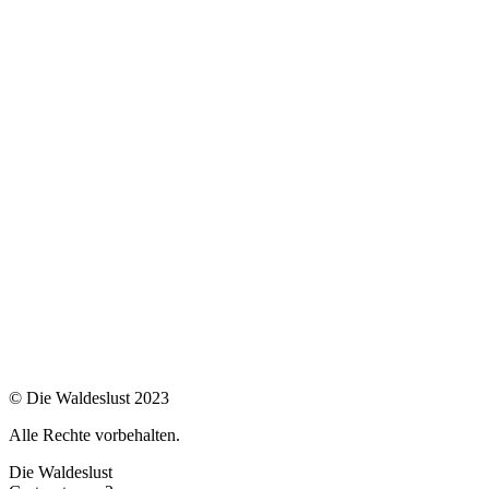
© Die Waldeslust 2023
Alle Rechte vorbehalten.
Die Waldeslust