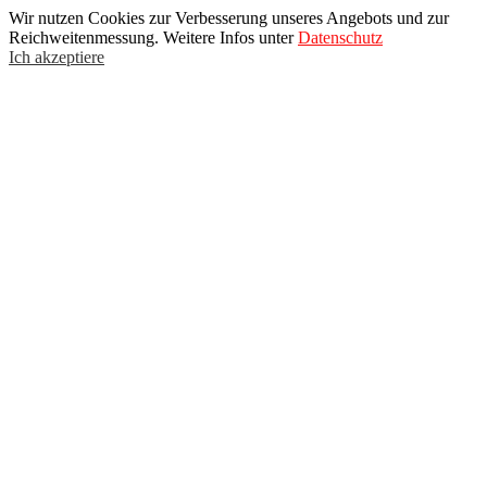
Wir nutzen Cookies zur Verbesserung unseres Angebots und zur
Reichweitenmessung. Weitere Infos unter
Datenschutz
Ich akzeptiere